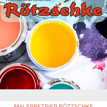
MALERBETRIEB RÖTZSCHKE