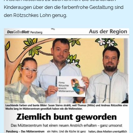
Kinderaugen über den die farbenfrohe Gestaltung sind
den Rötzschkes Lohn genug.