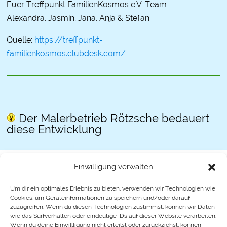
Euer Treffpunkt FamilienKosmos e.V. Team
Alexandra, Jasmin, Jana, Anja & Stefan
Quelle:
https://treffpunkt-
familienkosmos.clubdesk.com/
Der Malerbetrieb Rötzsche bedauert
diese Entwicklung
Einwilligung verwalten
Um dir ein optimales Erlebnis zu bieten, verwenden wir Technologien wie
Cookies, um Geräteinformationen zu speichern und/oder darauf
zuzugreifen. Wenn du diesen Technologien zustimmst, können wir Daten
wie das Surfverhalten oder eindeutige IDs auf dieser Website verarbeiten.
Wenn du deine Einwillligung nicht erteilst oder zurückziehst, können