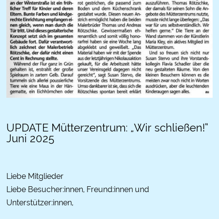
UPDATE Mütterzentrum: „Wir schließen!“
Juni 2025
Liebe Mitglieder
Liebe Besucher:innen, Freund:innen und
Unterstützer:innen,