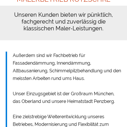
Unseren Kunden bieten wir pünktlich,
fachgerecht und zuverlässig die
klassischen Maler-Leistungen.
Außerdem sind wir Fachbetrieb für
Fassadendämmung, Innendämmung,
Altbausanierung, Schimmelpilzbehandlung und den
meissten Arbeiten rund ums Haus.
Unser Einzugsgebiet ist der Großraum München,
das Oberland und unsere Heimatstadt Penzberg.
Eine zielstrebige Weiterentwicklung unseres
Betriebes, Modernisierung und Flexibilität zum