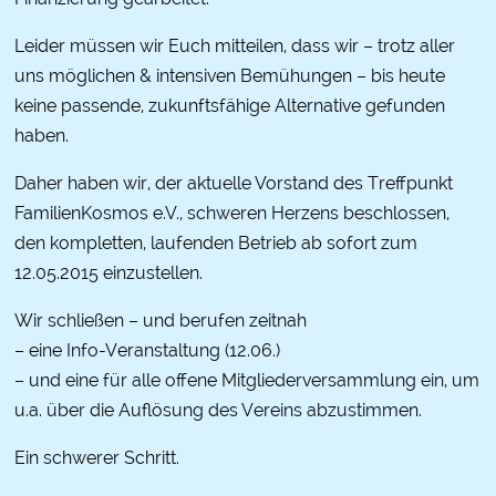
Leider müssen wir Euch mitteilen, dass wir – trotz aller
uns möglichen & intensiven Bemühungen – bis heute
keine passende, zukunftsfähige Alternative gefunden
haben.
Daher haben wir, der aktuelle Vorstand des Treffpunkt
FamilienKosmos e.V., schweren Herzens beschlossen,
den kompletten, laufenden Betrieb ab sofort zum
12.05.2015 einzustellen.
Wir schließen – und berufen zeitnah
– eine Info-Veranstaltung (12.06.)
– und eine für alle offene Mitgliederversammlung ein, um
u.a. über die Auflösung des Vereins abzustimmen.
Ein schwerer Schritt.