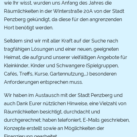
wie Ihr wisst, wurden uns Anfang des Jahres die
Räumlichkeiten in der Winterstraße 20A von der Stadt
Penzberg gekündigt, da diese für den angrenzenden
Hort benötigt werden.
Seitdem sind wir mit aller Kraft auf der Suche nach
tragfähigen Lösungen und einer neuen, geeigneten
Heimat, die aufgrund unserer vielfältigen Angebote für
Kleinkinder, Kinder und Schwangere (Spielgruppen,
Cafés, Treffs, Kurse, Gartennutzung,…) besonderen
Anforderungen entsprechen muss.
Wir haben im Austausch mit der Stadt Penzberg und
auch Dank Eurer nützlichen Hinweise, eine Vielzahl von
Räumlichkeiten besichtigt, durchdacht und
durchgerechnet; haben telefoniert, E-Mails geschrieben,
Konzepte erstellt sowie an Möglichkeiten der
Finanzierung gearbeitet.