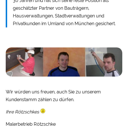
30 Jahren und hat sich seine feste Position als
geschätzter Partner von Bauträgern,
Hausverwaltungen, Stadtverwaltungen und
Privatkunden im Umland von München gesichert.
Wir würden uns freuen, auch Sie zu unserem
Kundenstamm zählen zu dürfen.
Ihre Rötzschkes
Malerbetrieb Rötzschke