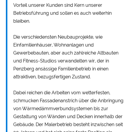
Vorteil unserer Kunden sind Kern unserer
Betriebsführung und sollen es auch weiterhin
bleiben.
Die verschiedensten Neubauprojekte, wie
Einfamilienhäuser, Wohnanlagen und
Gewerbebauten, aber auch zahlreiche Altbauten
und Fitness-Studios verwandelten wir, der in
Penzberg ansässige Familienbetrieb in einen
attraktiven, bezugsfertigen Zustand.
Dabei reichen die Arbeiten vom wetterfesten,
schmucken Fassadenanstrich über die Anbringung
von Wärmedämmverbundsystemen bis zur
Gestaltung von Wänden und Decken innerhalb der
Gebäude. Der Malerbetrieb besteht inzwischen seit